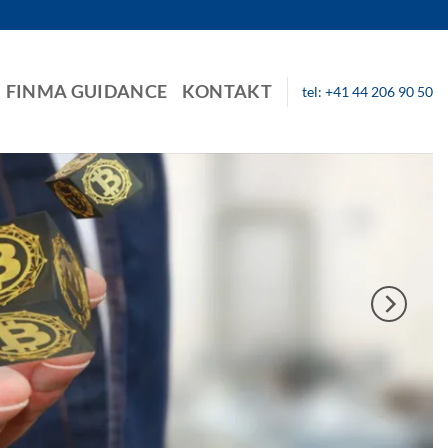
FINMA GUIDANCE
KONTAKT
tel: +41 44 206 90 50