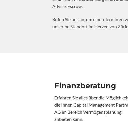
Advise, Escrow.
Rufen Sie uns an, um einen Termin zu ve
unserem Standort im Herzen von Züric
Finanzberatung
Erfahren Sie alles über die Möglichkei
die Ihnen Capital Management Partn
AG im Bereich Vermögensplanung
anbieten kann.