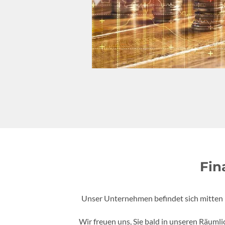
Fin
Unser Unternehmen befindet sich mitten i
Wir freuen uns, Sie bald in unseren Räumli