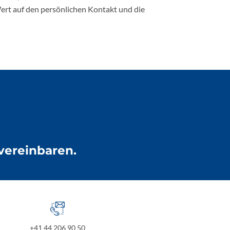
ert auf den persönlichen Kontakt und die
vereinbaren.
+41 44 206 90 50