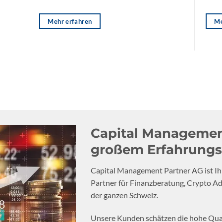
Mehr erfahren
Me
Capital Managemen
großem Erfahrungs
Capital Management Partner AG ist Ih
Partner für Finanzberatung, Crypto Ad
der ganzen Schweiz.
Unsere Kunden schätzen die hohe Qualit