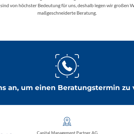
 sind von höchster Bedeutung für uns, deshalb legen wir großen W
maßgeschneiderte Beratung.
ns an, um einen Beratungstermin zu 
Capital Management Partner AG