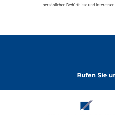
persönlichen Bedürfnisse und Interessen
Rufen Sie u