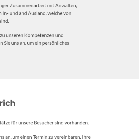
enger Zusammenarbeit mit Anwälten,
 In- und and Ausland, welche von
sind.
d zu unseren Kompetenzen und
 Sie uns an, um ein persönliches
rich
lätze für unsere Besucher sind vorhanden.
ns an, um einen Termin zu vereinbaren. Ihre