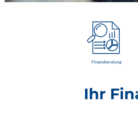
Finanzberatung
Ihr Fi