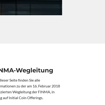
NMA-Wegleitung
ieser Seite finden Sie alle
rmationen zu der am 16. Februar 2018
izierten Wegleitung der FINMA, in
 auf Initial Coin Offerings.