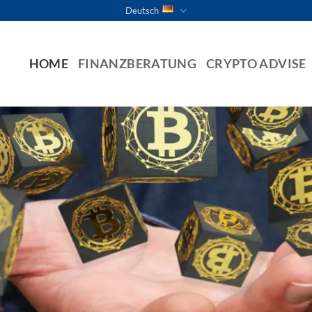
Deutsch
HOME
FINANZBERATUNG
CRYPTO ADVISE