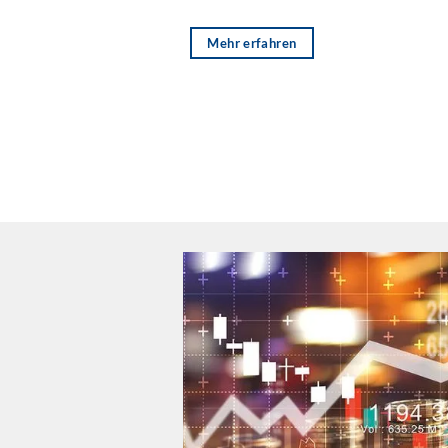
Mehr erfahren